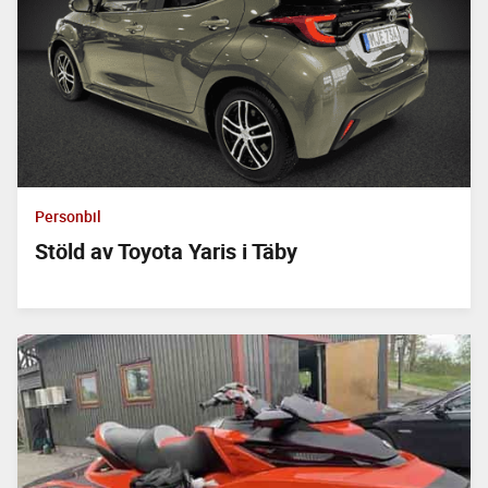
Personbil
Stöld av Toyota Yaris i Täby