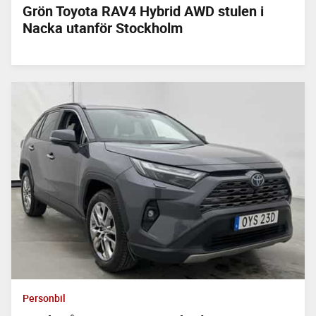
Grön Toyota RAV4 Hybrid AWD stulen i
Nacka utanför Stockholm
Personbil