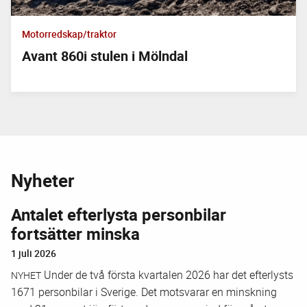
Motorredskap/traktor
Avant 860i stulen i Mölndal
Nyheter
Antalet efterlysta personbilar
fortsätter minska
1 juli 2026
Under de två första kvartalen 2026 har det efterlysts
NYHET
1671 personbilar i Sverige. Det motsvarar en minskning