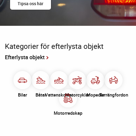
Tipsa oss här
Kategorier för efterlysta objekt
Efterlysta objekt