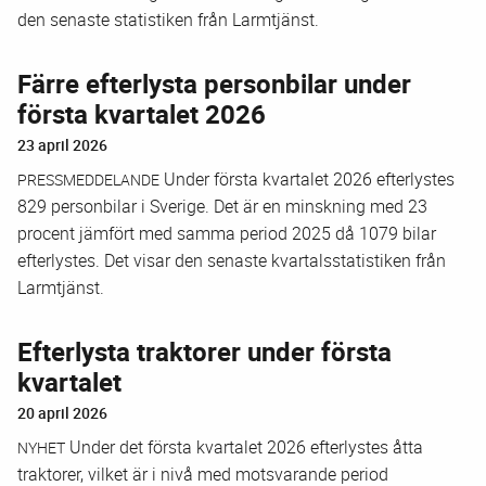
den senaste statistiken från Larmtjänst.
Färre efterlysta personbilar under
första kvartalet 2026
23 april 2026
Under första kvartalet 2026 efterlystes
PRESSMEDDELANDE
829 personbilar i Sverige. Det är en minskning med 23
procent jämfört med samma period 2025 då 1079 bilar
efterlystes. Det visar den senaste kvartalsstatistiken från
Larmtjänst.
Efterlysta traktorer under första
kvartalet
20 april 2026
Under det första kvartalet 2026 efterlystes åtta
NYHET
traktorer, vilket är i nivå med motsvarande period