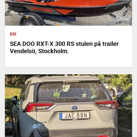
Båt
SEA DOO RXT-X 300 RS stulen på trailer
Vendelsö, Stockholm.