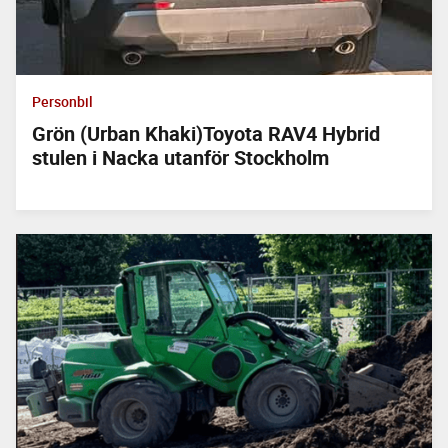
Personbil
Grön (Urban Khaki)Toyota RAV4 Hybrid
stulen i Nacka utanför Stockholm