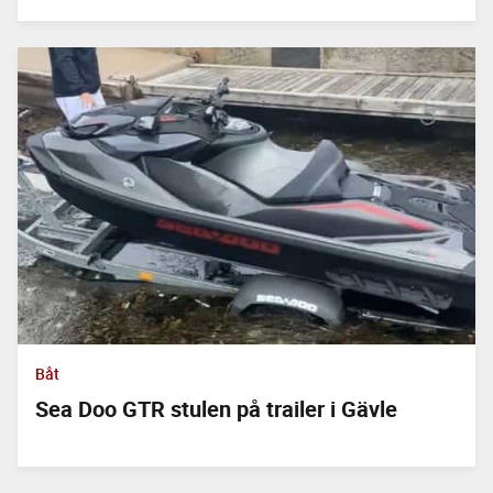
Båt
Sea Doo GTR stulen på trailer i Gävle