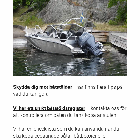
Skydda dig mot båtstölder
- här finns flera tips på
vad du kan göra
Vi har ett unikt båtstöldsregister
- kontakta oss för
att kontrollera om båten du tänk köpa är stulen.
Vi har en checklista
som du kan använda när du
ska köpa begagnade båtar, båtbotorer eller