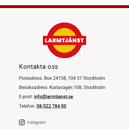
Kontakta oss
Postadress: Box 24158, 104 51 Stockholm
Besöksadress: Karlavägen 108, Stockholm
E-post:
info@larmtjanst.se
Telefon:
08-522 784 00
Instagram